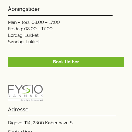
Åbningstider
Man – tors: 08.00 – 17:00
Fredag: 08.00 – 17:00
Lørdag: Lukket
Søndag: Lukket
Book tid her
Adresse
Digevej 114, 2300 København S