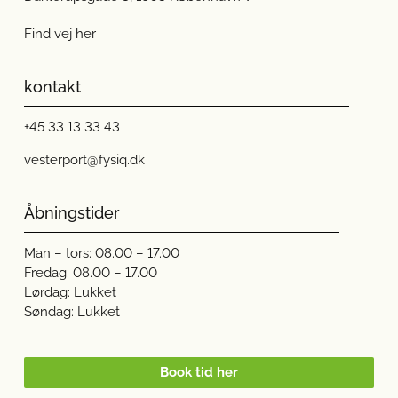
Find vej her
kontakt
+45 33 13 33 43
vesterport@fysiq.dk
Åbningstider
Man – tors: 08.00 – 17.00
Fredag: 08.00 – 17.00
Lørdag: Lukket
Søndag: Lukket
Book tid her