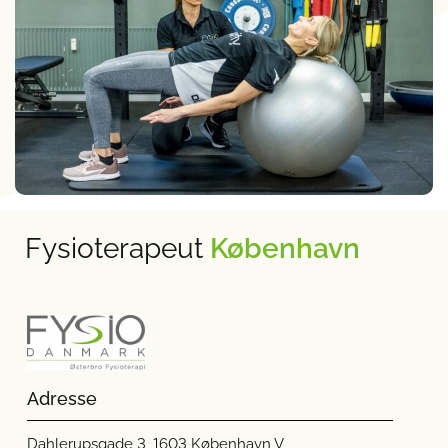
Fysioterapeut
København
Adresse
Dahlerupsgade 3, 1603 København V