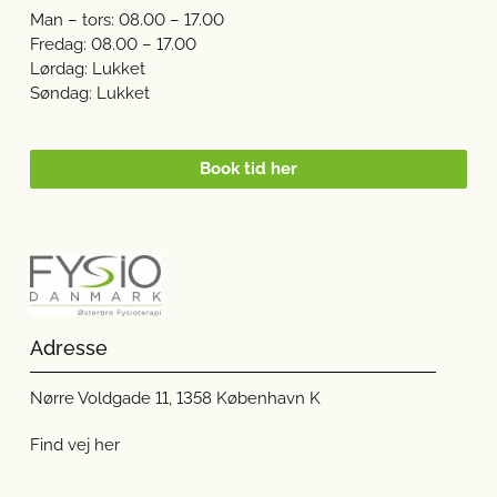
Man – tors: 08.00 – 17.00
Fredag: 08.00 – 17.00
Lørdag: Lukket
Søndag: Lukket
Book tid her
Adresse
Nørre Voldgade 11, 1358 København K
Find vej her