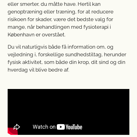
eller smerter, du måtte have. Hertil kan
genoptræning eller træning, for at reducere
risikoen for skader, være det bedste valg for
mange, når behandlingen med fysioterapi i
København er overstået.
Du vil naturligvis både få information om, og
vejledning i, forskellige sundhedstiltag, herunder
fysisk aktivitet, som både din krop, dit sind og din
hverdag vil blive bedre af.