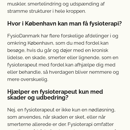
muskler, smertelindring og udspænding af
stramme strukturer i hele kroppen.
Hvor i København kan man få fysioterapi?
FysioDanmark har flere forskelige afdelinger i og
omkring København, som du med fordel kan
besøge, hvis du går og døjer med en kronisk
lidelse, en skade, smerter eller lignende, som en
fysioterapeut med fordel kan afhjælpe dig med
eller behandle, så hverdagen bliver nemmere og
mere overskuelig.
Hjælper en fysioterapeut kun med
skader og udbedring?
Nej, en fysioterapeut er ikke kun en nødløsning,
som anvendes, når skaden er sket, eller når
smerterne allerede er der. Fysioterapi omfatter