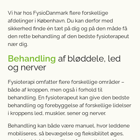
Vi har hos FysioDanmark flere forskellige
afdelinger i København. Du kan derfor med
sikkerhed finde én tæt på dig og på den måde få
den rette behandling af den bedste fysioterapeut
nær dig.
Behandling
af bløddele, led
og nerver
Fysioterapi omfatter flere forskellige områder –
både af kroppen, men også i forhold til
behandling. En fysioterapeut kan give den bedste
behandling og forebyggelse af forskellige lidelser
i kroppens led, muskler, sener og nerver.
Behandling kan både være manuel, hvor leddene
mobiliseres, så bevægelse og fleksibilitet øges,