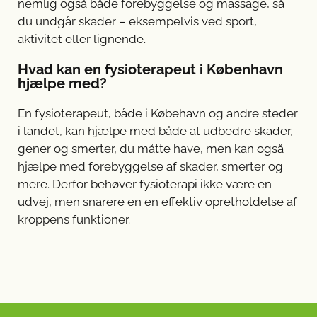
nemlig også både forebyggelse og massage, så
du undgår skader – eksempelvis ved sport,
aktivitet eller lignende.
Hvad kan en fysioterapeut i København
hjælpe med?
En fysioterapeut, både i Købehavn og andre steder
i landet, kan hjælpe med både at udbedre skader,
gener og smerter, du måtte have, men kan også
hjælpe med forebyggelse af skader, smerter og
mere. Derfor behøver fysioterapi ikke være en
udvej, men snarere en en effektiv opretholdelse af
kroppens funktioner.