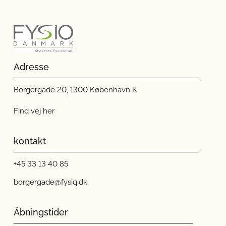
Adresse
Borgergade 20, 1300 København K
Find vej her
kontakt
+45 33 13 40 85
borgergade@fysiq.dk
Åbningstider