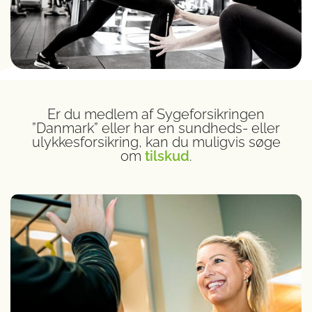
Er du medlem af Sygeforsikringen
”Danmark” eller har en sundheds- eller
ulykkesforsikring, kan du muligvis søge
om
tilskud
.