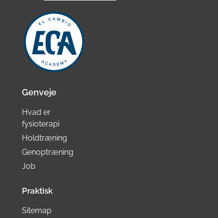
Genveje
Hvad er
fysioterapi
Holdtræning
Genoptræning
Job
Praktisk
Sitemap