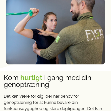
Kom
hurtigt
i gang med din
genoptræning
Det kan være for dig, der har behov for
genoptræning for at kunne bevare din
funktionsdygtighed og klare dagligdagen. Det kan