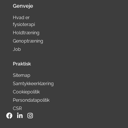
Genveje
Hvad er
fysioterapi
Holdtræning
Genoptræning
Job
Praktisk
Sitemap
Samtykkeerklæring
Cookiepolitik
Persondatapolitik
CSR