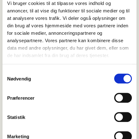
Vi bruger cookies til at tilpasse vores indhold og
klinikker
i hele landet.
annoncer, til at vise dig funktioner til sociale medier og til
at analysere vores trafik. Vi deler også oplysninger om
din brug af vores hjemmeside med vores partnere inden
for sociale medier, annonceringspartnere og
analysepartnere. Vores partnere kan kombinere disse
data med andre oplysninger, du har givet dem, eller som
de har indsamlet fra din brug af deres tjenester.
Samtykkevalg
Nødvendig
Præferencer
Statistik
Marketing