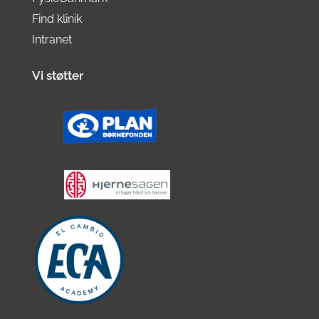
Find klinik
Intranet
Vi støtter