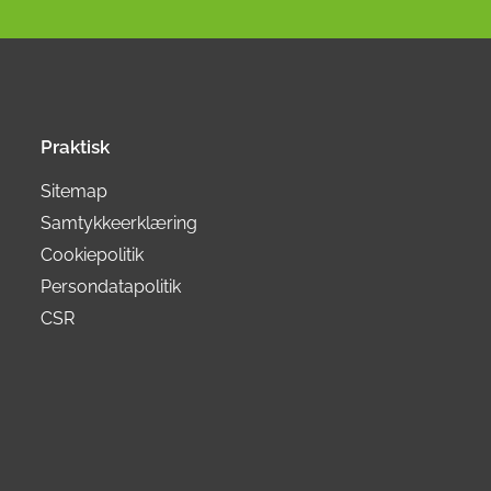
Praktisk
Sitemap
Samtykkeerklæring
Cookiepolitik
Persondatapolitik
CSR