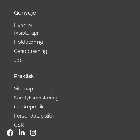
Genveje
Hvad er
fysioterapi
Holdtræning
Genoptræning
Job
Praktisk
Sitemap
Samtykkeerklæring
Cookiepolitik
Persondatapolitik
CSR