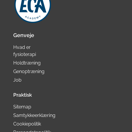
Genveje
Hvad er
fysioterapi
Holdtræning
Genoptræning
Job
Praktisk
Sitemap
Samtykkeerklæring
Cookiepolitik