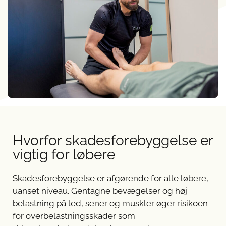
Hvorfor skadesforebyggelse er
vigtig for løbere
Skadesforebyggelse er afgørende for alle løbere,
uanset niveau. Gentagne bevægelser og høj
belastning på led, sener og muskler øger risikoen
for overbelastningsskader som