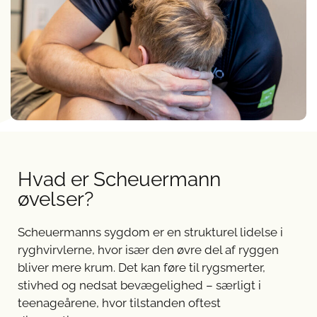
Hvad er Scheuermann
øvelser?
Scheuermanns sygdom er en strukturel lidelse i
ryghvirvlerne, hvor især den øvre del af ryggen
bliver mere krum. Det kan føre til rygsmerter,
stivhed og nedsat bevægelighed – særligt i
teenageårene, hvor tilstanden oftest