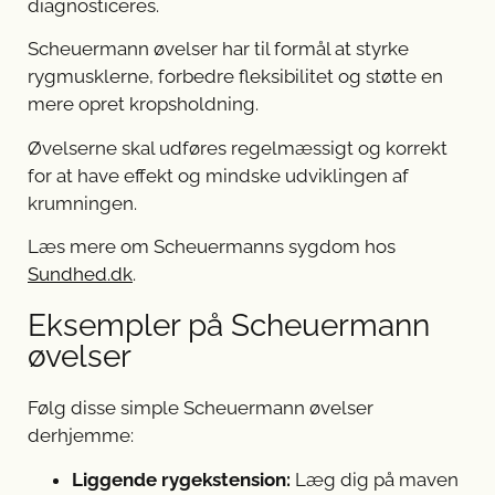
diagnosticeres.
Scheuermann øvelser har til formål at styrke
rygmusklerne, forbedre fleksibilitet og støtte en
mere opret kropsholdning.
Øvelserne skal udføres regelmæssigt og korrekt
for at have effekt og mindske udviklingen af
krumningen.
Læs mere om Scheuermanns sygdom hos
Sundhed.dk
.
Eksempler på Scheuermann
øvelser
Følg disse simple Scheuermann øvelser
derhjemme:
Liggende rygekstension:
Læg dig på maven