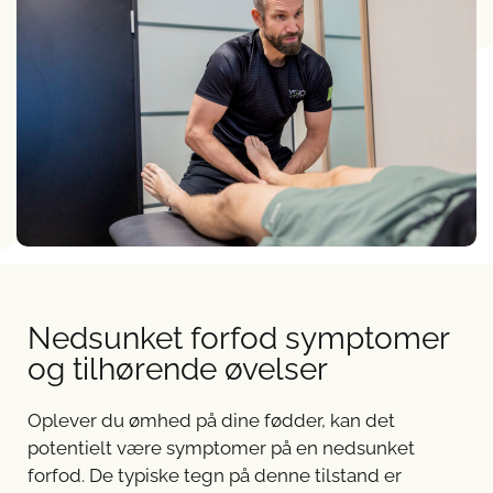
Nedsunket forfod symptomer
og tilhørende øvelser
Oplever du ømhed på dine fødder, kan det
potentielt være symptomer på en nedsunket
forfod. De typiske tegn på denne tilstand er