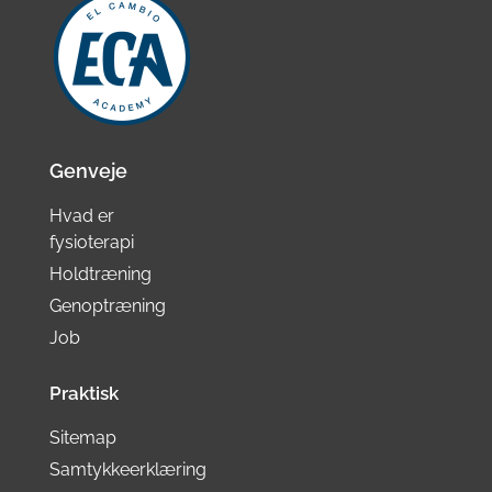
Genveje
Hvad er
fysioterapi
Holdtræning
Genoptræning
Job
Praktisk
Sitemap
Samtykkeerklæring