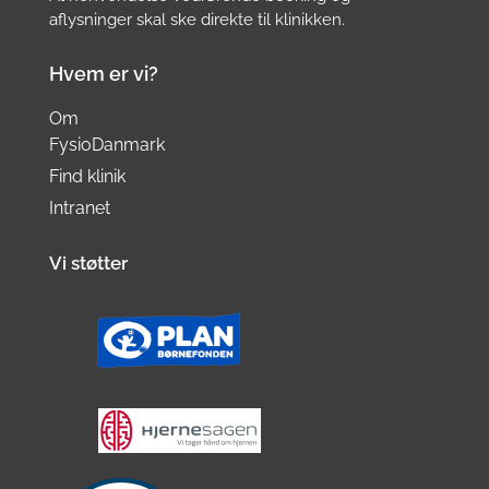
aflysninger skal ske direkte til klinikken.
Hvem er vi?
Om
FysioDanmark
Find klinik
Intranet
Vi støtter