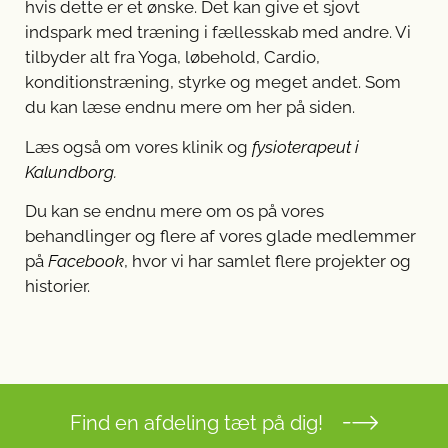
hvis dette er et ønske. Det kan give et sjovt
indspark med træning i fællesskab med andre. Vi
tilbyder alt fra Yoga, løbehold, Cardio,
konditionstræning, styrke og meget andet. Som
du kan læse endnu mere om her på siden.
Læs også om vores klinik og
fysioterapeut i
Kalundborg
.
Du kan se endnu mere om os på vores
behandlinger og flere af vores glade medlemmer
på
Facebook
, hvor vi har samlet flere projekter og
historier.
Find en afdeling tæt på dig!