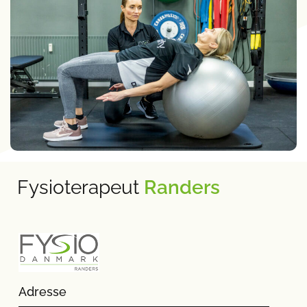
Fysioterapeut
Randers
Adresse