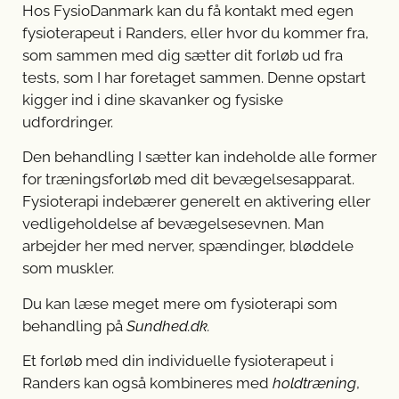
Hos FysioDanmark kan du få kontakt med egen
fysioterapeut i Randers, eller hvor du kommer fra,
som sammen med dig sætter dit forløb ud fra
tests, som I har foretaget sammen. Denne opstart
kigger ind i dine skavanker og fysiske
udfordringer.
Den behandling I sætter kan indeholde alle former
for træningsforløb med dit bevægelsesapparat.
Fysioterapi indebærer generelt en aktivering eller
vedligeholdelse af bevægelsesevnen. Man
arbejder her med nerver, spændinger, bløddele
som muskler.
Du kan læse meget mere om fysioterapi som
behandling på
Sundhed.dk
.
Et forløb med din individuelle fysioterapeut i
Randers kan også kombineres med
holdtræning
,