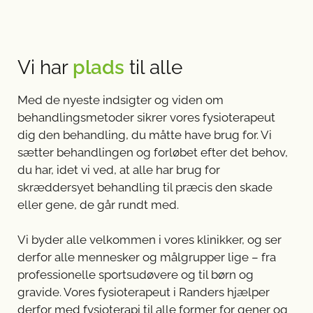
Vi har
plads
til alle
Med de nyeste indsigter og viden om
behandlingsmetoder sikrer vores fysioterapeut
dig den behandling, du måtte have brug for. Vi
sætter behandlingen og forløbet efter det behov,
du har, idet vi ved, at alle har brug for
skræddersyet behandling til præcis den skade
eller gene, de går rundt med.
Vi byder alle velkommen i vores klinikker, og ser
derfor alle mennesker og målgrupper lige – fra
professionelle sportsudøvere og til børn og
gravide. Vores fysioterapeut i Randers hjælper
derfor med fysioterapi til alle former for gener og