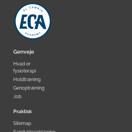
Genveje
Hvad er
fysioterapi
Holdtræning
Genoptræning
Job
Praktisk
Sitemap
Samtykkeerklæring