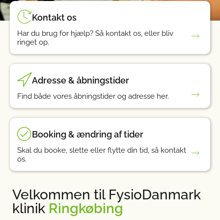
Kontakt os
Har du brug for hjælp? Så kontakt os, eller bliv
ringet op.
Adresse & åbningstider
Find både vores åbningstider og adresse her.
Booking & ændring af tider
Skal du booke, slette eller flytte din tid, så kontakt
os.
Velkommen til FysioDanmark
klinik
Ringkøbing