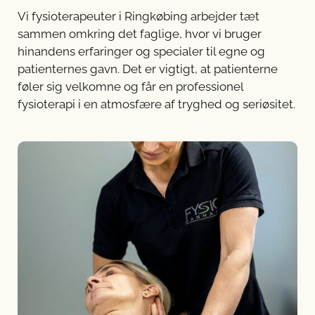
Vi fysioterapeuter i Ringkøbing arbejder tæt
sammen omkring det faglige, hvor vi bruger
hinandens erfaringer og specialer til egne og
patienternes gavn.
Det er vigtigt, at patienterne
føler sig velkomne og får en professionel
fysioterapi i en atmosfære af tryghed og seriøsitet.