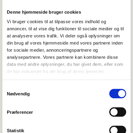
Denne hjemmeside bruger cookies
Vi bruger cookies til at tilpasse vores indhold og
annoncer, til at vise dig funktioner til sociale medier og til
at analysere vores trafik. Vi deler også oplysninger om
din brug af vores hjemmeside med vores partnere inden
for sociale medier, annonceringspartnere og
analysepartnere. Vores partnere kan kombinere disse
data med andre oplysninger, du har givet dem, eller som
de har indsamlet fra din brug af deres tjenester.
Samtykkevalg
Nødvendig
Præferencer
Statistik