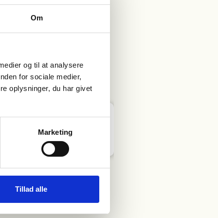
Om
 medier og til at analysere
nden for sociale medier,
e oplysninger, du har givet
Marketing
Tillad alle