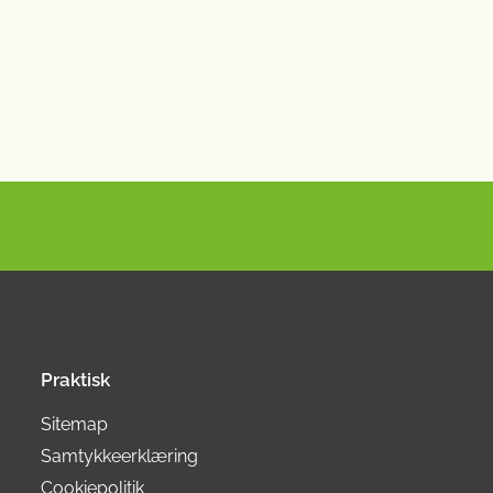
Praktisk
Sitemap
Samtykkeerklæring
Cookiepolitik