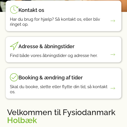
Kontakt os
Har du brug for hjælp? Så kontakt os, eller bliv
ringet op.
Adresse & åbningstider
Find både vores åbningstider og adresse her.
Booking & ændring af tider
Skal du booke, slette eller flytte din tid, så kontakt
os.
Velkommen til Fysiodanmark
Holbæk