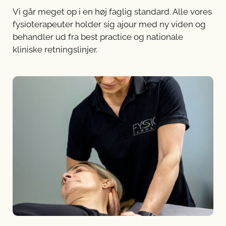
Vi går meget op i en høj faglig standard. Alle vores
fysioterapeuter holder sig ajour med ny viden og
behandler ud fra best practice og nationale
kliniske retningslinjer.