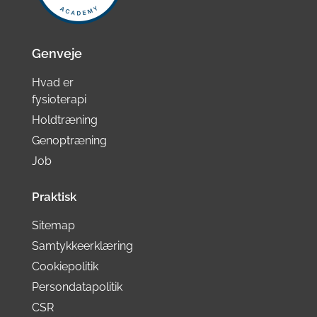
Genveje
Hvad er
fysioterapi
Holdtræning
Genoptræning
Job
Praktisk
Sitemap
Samtykkeerklæring
Cookiepolitik
Persondatapolitik
CSR