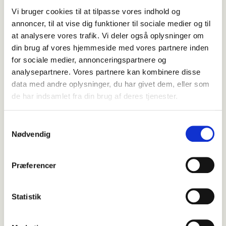
Vi bruger cookies til at tilpasse vores indhold og
annoncer, til at vise dig funktioner til sociale medier og til
at analysere vores trafik. Vi deler også oplysninger om
din brug af vores hjemmeside med vores partnere inden
for sociale medier, annonceringspartnere og
analysepartnere. Vores partnere kan kombinere disse
data med andre oplysninger, du har givet dem, eller som
de har indsamlet fra din brug af deres tjenester.
Samtykkevalg
Nødvendig
Præferencer
Statistik