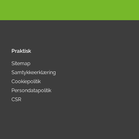
Praktisk
Sitemap
Samtykkeerklæring
Cookiepolitik
Persondatapolitik
CSR