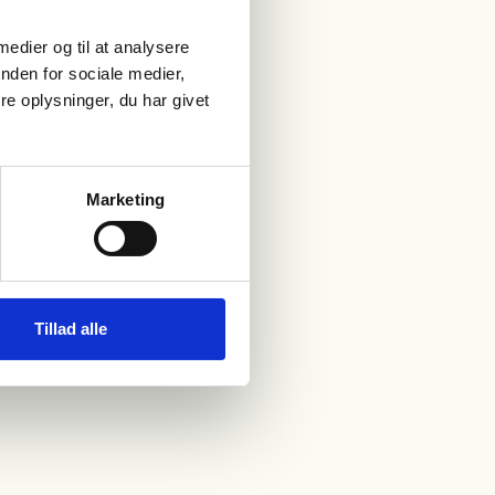
 medier og til at analysere
nden for sociale medier,
e oplysninger, du har givet
Marketing
Tillad alle